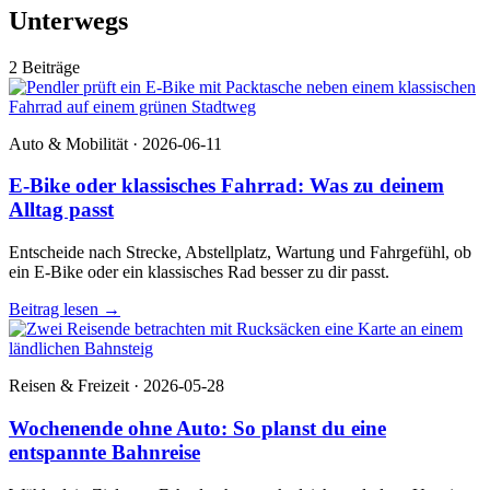
Unterwegs
2 Beiträge
Auto & Mobilität · 2026-06-11
E-Bike oder klassisches Fahrrad: Was zu deinem
Alltag passt
Entscheide nach Strecke, Abstellplatz, Wartung und Fahrgefühl, ob
ein E-Bike oder ein klassisches Rad besser zu dir passt.
Beitrag lesen
→
Reisen & Freizeit · 2026-05-28
Wochenende ohne Auto: So planst du eine
entspannte Bahnreise