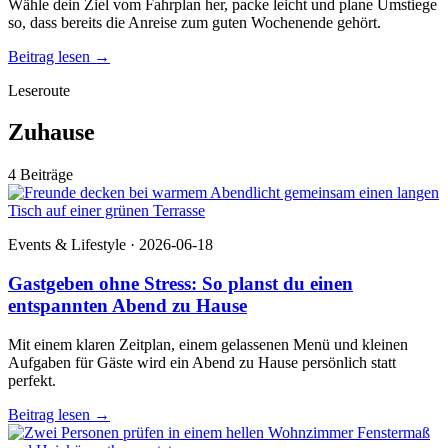
Wähle dein Ziel vom Fahrplan her, packe leicht und plane Umstiege
so, dass bereits die Anreise zum guten Wochenende gehört.
Beitrag lesen
→
Leseroute
Zuhause
4 Beiträge
Events & Lifestyle · 2026-06-18
Gastgeben ohne Stress: So planst du einen
entspannten Abend zu Hause
Mit einem klaren Zeitplan, einem gelassenen Menü und kleinen
Aufgaben für Gäste wird ein Abend zu Hause persönlich statt
perfekt.
Beitrag lesen
→