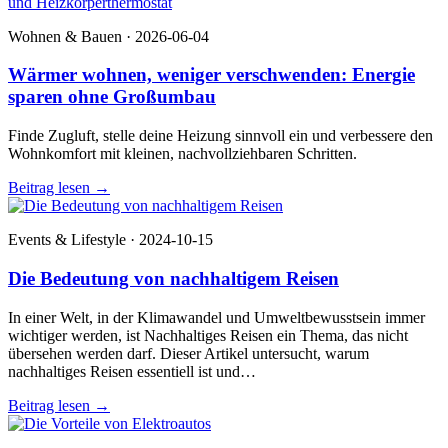
Wohnen & Bauen · 2026-06-04
Wärmer wohnen, weniger verschwenden: Energie
sparen ohne Großumbau
Finde Zugluft, stelle deine Heizung sinnvoll ein und verbessere den
Wohnkomfort mit kleinen, nachvollziehbaren Schritten.
Beitrag lesen
→
Events & Lifestyle · 2024-10-15
Die Bedeutung von nachhaltigem Reisen
In einer Welt, in der Klimawandel und Umweltbewusstsein immer
wichtiger werden, ist Nachhaltiges Reisen ein Thema, das nicht
übersehen werden darf. Dieser Artikel untersucht, warum
nachhaltiges Reisen essentiell ist und…
Beitrag lesen
→