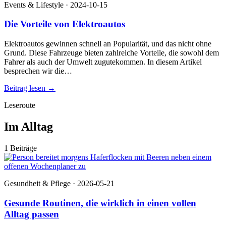
Events & Lifestyle · 2024-10-15
Die Vorteile von Elektroautos
Elektroautos gewinnen schnell an Popularität, und das nicht ohne
Grund. Diese Fahrzeuge bieten zahlreiche Vorteile, die sowohl dem
Fahrer als auch der Umwelt zugutekommen. In diesem Artikel
besprechen wir die…
Beitrag lesen
→
Leseroute
Im Alltag
1 Beiträge
Gesundheit & Pflege · 2026-05-21
Gesunde Routinen, die wirklich in einen vollen
Alltag passen