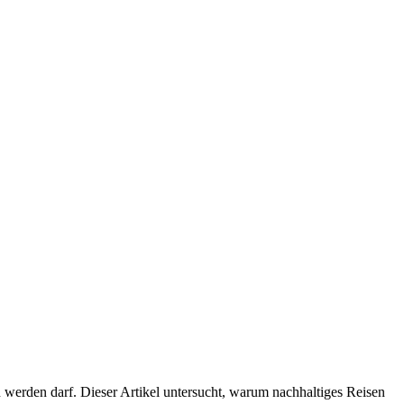
werden darf. Dieser Artikel untersucht, warum nachhaltiges Reisen