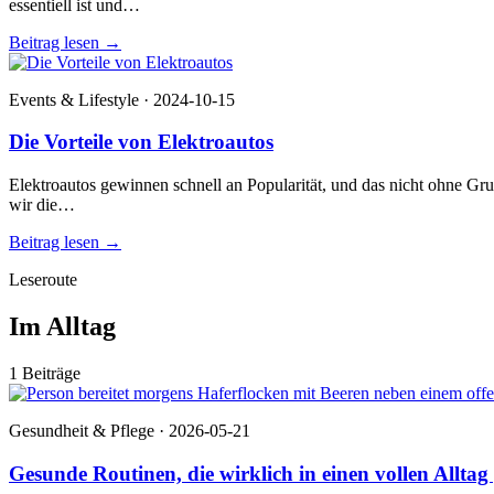
essentiell ist und…
Beitrag lesen
→
Events & Lifestyle · 2024-10-15
Die Vorteile von Elektroautos
Elektroautos gewinnen schnell an Popularität, und das nicht ohne Gr
wir die…
Beitrag lesen
→
Leseroute
Im Alltag
1 Beiträge
Gesundheit & Pflege · 2026-05-21
Gesunde Routinen, die wirklich in einen vollen Alltag