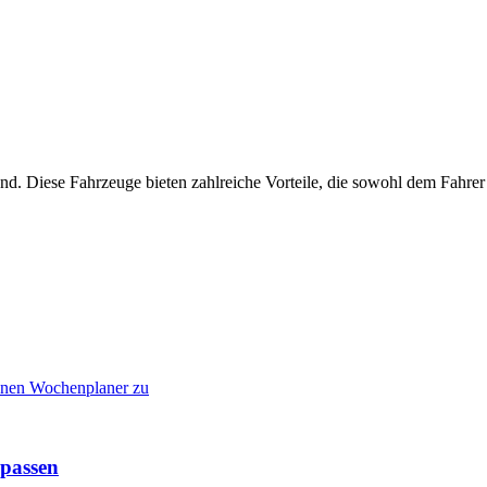
und. Diese Fahrzeuge bieten zahlreiche Vorteile, die sowohl dem Fahr
 passen