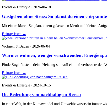
Events & Lifestyle · 2026-06-18
Gastgeben ohne Stress: So planst du einen entspann
Mit einem klaren Zeitplan, einem gelassenen Menü und kleinen Aufgab
Beitrag lesen
→
Wohnen & Bauen · 2026-06-04
Wärmer wohnen, weniger verschwenden: Energie s
Finde Zugluft, stelle deine Heizung sinnvoll ein und verbessere den 
Beitrag lesen
→
Events & Lifestyle · 2024-10-15
Die Bedeutung von nachhaltigem Reisen
In einer Welt, in der Klimawandel und Umweltbewusstsein immer wich