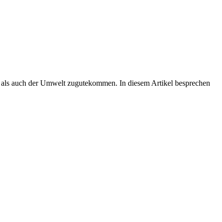
er als auch der Umwelt zugutekommen. In diesem Artikel besprechen