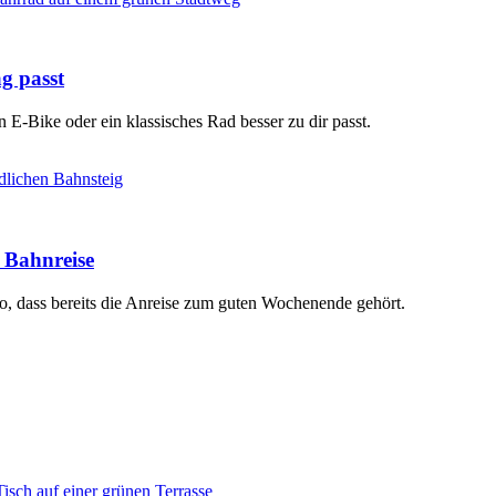
g passt
 E-Bike oder ein klassisches Rad besser zu dir passt.
 Bahnreise
o, dass bereits die Anreise zum guten Wochenende gehört.