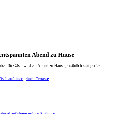
n entspannten Abend zu Hause
en für Gäste wird ein Abend zu Hause persönlich statt perfekt.