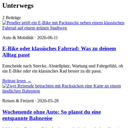
Unterwegs
2 Beiträge
Auto & Mobilität · 2026-06-11
E-Bike oder klassisches Fahrrad: Was zu deinem
Alltag passt
Entscheide nach Strecke, Abstellplatz, Wartung und Fahrgefühl, ob
ein E-Bike oder ein klassisches Rad besser zu dir passt.
Beitrag lesen
→
Reisen & Freizeit · 2026-05-28
Wochenende ohne Auto: So planst du eine
entspannte Bahnreise