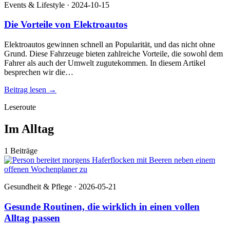
Events & Lifestyle · 2024-10-15
Die Vorteile von Elektroautos
Elektroautos gewinnen schnell an Popularität, und das nicht ohne
Grund. Diese Fahrzeuge bieten zahlreiche Vorteile, die sowohl dem
Fahrer als auch der Umwelt zugutekommen. In diesem Artikel
besprechen wir die…
Beitrag lesen
→
Leseroute
Im Alltag
1 Beiträge
Gesundheit & Pflege · 2026-05-21
Gesunde Routinen, die wirklich in einen vollen
Alltag passen