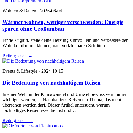
Wohnen & Bauen · 2026-06-04
Wärmer wohnen, weniger verschwenden: Energie
sparen ohne Großumbau
Finde Zugluft, stelle deine Heizung sinnvoll ein und verbessere den
Wohnkomfort mit kleinen, nachvollziehbaren Schritten.
Beitrag lesen
→
Events & Lifestyle · 2024-10-15
Die Bedeutung von nachhaltigem Reisen
In einer Welt, in der Klimawandel und Umweltbewusstsein immer
wichtiger werden, ist Nachhaltiges Reisen ein Thema, das nicht
übersehen werden darf. Dieser Artikel untersucht, warum
nachhaltiges Reisen essentiell ist und…
Beitrag lesen
→