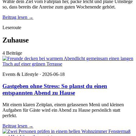
Wähle dein Ziel vom Fahrplan her, packe leicht und plane Umstiege
so, dass bereits die Anreise zum guten Wochenende gehört.
Beitrag lesen
→
Leseroute
Zuhause
4 Beiträge
Events & Lifestyle · 2026-06-18
Gastgeben ohne Stress: So planst du einen
entspannten Abend zu Hause
Mit einem klaren Zeitplan, einem gelassenen Menü und kleinen
Aufgaben für Gäste wird ein Abend zu Hause persönlich statt
perfekt.
Beitrag lesen
→