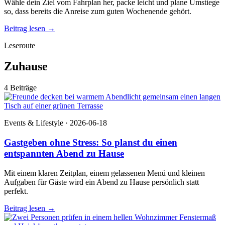
Wähle dein Ziel vom Fahrplan her, packe leicht und plane Umstiege
so, dass bereits die Anreise zum guten Wochenende gehört.
Beitrag lesen
→
Leseroute
Zuhause
4 Beiträge
Events & Lifestyle · 2026-06-18
Gastgeben ohne Stress: So planst du einen
entspannten Abend zu Hause
Mit einem klaren Zeitplan, einem gelassenen Menü und kleinen
Aufgaben für Gäste wird ein Abend zu Hause persönlich statt
perfekt.
Beitrag lesen
→