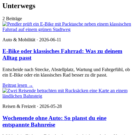
Unterwegs
2 Beiträge
Auto & Mobilität · 2026-06-11
E-Bike oder klassisches Fahrrad: Was zu deinem
Alltag passt
Entscheide nach Strecke, Abstellplatz, Wartung und Fahrgefühl, ob
ein E-Bike oder ein klassisches Rad besser zu dir passt.
Beitrag lesen
→
Reisen & Freizeit · 2026-05-28
Wochenende ohne Auto: So planst du eine
entspannte Bahnreise