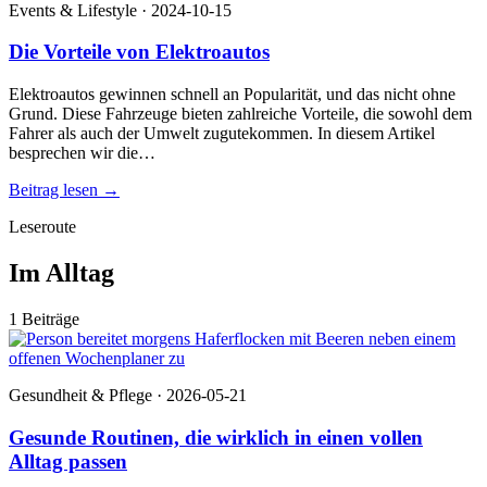
Events & Lifestyle · 2024-10-15
Die Vorteile von Elektroautos
Elektroautos gewinnen schnell an Popularität, und das nicht ohne
Grund. Diese Fahrzeuge bieten zahlreiche Vorteile, die sowohl dem
Fahrer als auch der Umwelt zugutekommen. In diesem Artikel
besprechen wir die…
Beitrag lesen
→
Leseroute
Im Alltag
1 Beiträge
Gesundheit & Pflege · 2026-05-21
Gesunde Routinen, die wirklich in einen vollen
Alltag passen