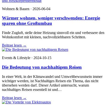
Wohnen & Bauen · 2026-06-04
Wärmer wohnen, weniger verschwenden: Energie
sparen ohne Großumbau
Finde Zugluft, stelle deine Heizung sinnvoll ein und verbessere den
Wohnkomfort mit kleinen, nachvollziehbaren Schritten.
Beitrag lesen
→
Events & Lifestyle · 2024-10-15
Die Bedeutung von nachhaltigem Reisen
In einer Welt, in der Klimawandel und Umweltbewusstsein immer
wichtiger werden, ist Nachhaltiges Reisen ein Thema, das nicht
übersehen werden darf. Dieser Artikel untersucht, warum
nachhaltiges Reisen essentiell ist und…
Beitrag lesen
→