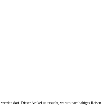
werden darf. Dieser Artikel untersucht, warum nachhaltiges Reisen