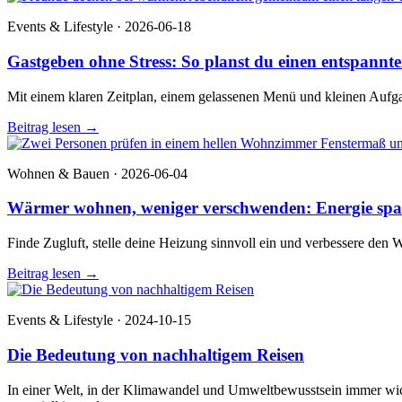
Events & Lifestyle · 2026-06-18
Gastgeben ohne Stress: So planst du einen entspann
Mit einem klaren Zeitplan, einem gelassenen Menü und kleinen Aufgab
Beitrag lesen
→
Wohnen & Bauen · 2026-06-04
Wärmer wohnen, weniger verschwenden: Energie s
Finde Zugluft, stelle deine Heizung sinnvoll ein und verbessere den 
Beitrag lesen
→
Events & Lifestyle · 2024-10-15
Die Bedeutung von nachhaltigem Reisen
In einer Welt, in der Klimawandel und Umweltbewusstsein immer wich