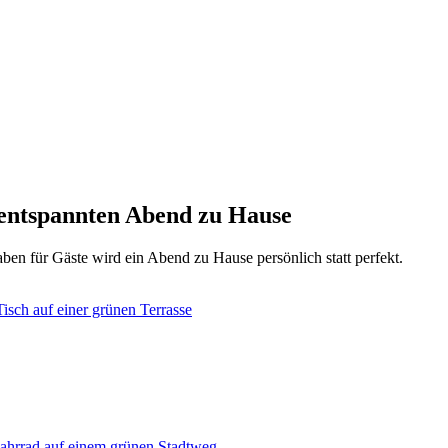
n entspannten Abend zu Hause
en für Gäste wird ein Abend zu Hause persönlich statt perfekt.