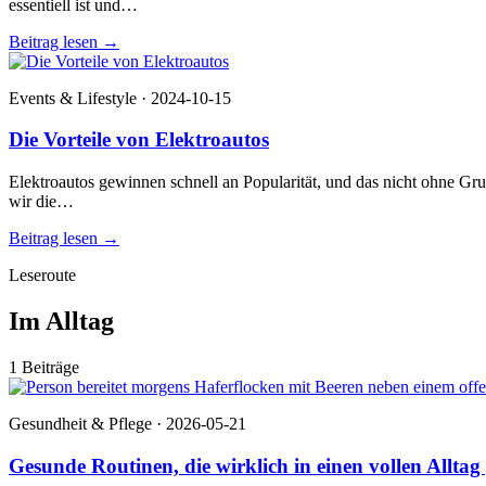
essentiell ist und…
Beitrag lesen
→
Events & Lifestyle · 2024-10-15
Die Vorteile von Elektroautos
Elektroautos gewinnen schnell an Popularität, und das nicht ohne Gr
wir die…
Beitrag lesen
→
Leseroute
Im Alltag
1 Beiträge
Gesundheit & Pflege · 2026-05-21
Gesunde Routinen, die wirklich in einen vollen Alltag