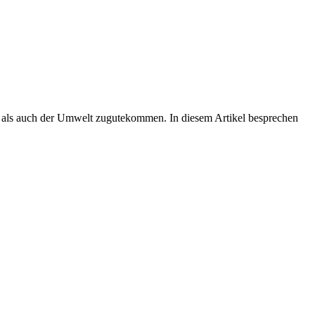
er als auch der Umwelt zugutekommen. In diesem Artikel besprechen