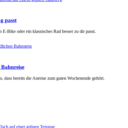
g passt
 E-Bike oder ein klassisches Rad besser zu dir passt.
 Bahnreise
o, dass bereits die Anreise zum guten Wochenende gehört.