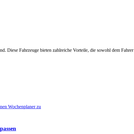
und. Diese Fahrzeuge bieten zahlreiche Vorteile, die sowohl dem Fahr
 passen